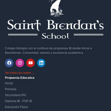
Colegio bilingüe con el continuo de programas IB desde Inicial a
Bachillerato. Comunidad, valores y excelencia académica.
Ver todas las sedes →
Propuesta Educativa
Inicial
Primaria
Secundaria PAI
Diploma IB - POP IB
Educación Física