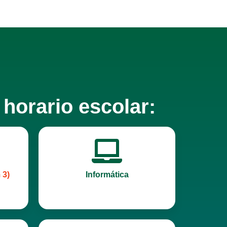
 horario escolar:
 3)
Informática