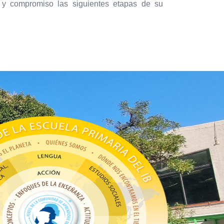
a y compromiso las siguientes etapas de su