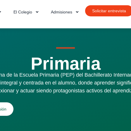
Solicitar entrevista
El Colegio
Admisiones
Primaria
a de la Escuela Primaria (PEP) del Bachillerato Interna
integral y centrada en el alumno, donde aprender signifi
exionar y actuar siendo protagonistas activos del aprendi
sión