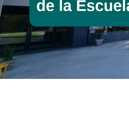
de la Escuel