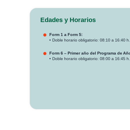
Edades y Horarios
Form 1 a Form 5:
Doble horario obligatorio: 08:10 a 16:40 h.
Form 6 – Primer año del Programa de Año
Doble horario obligatorio: 08:00 a 16:45 h.