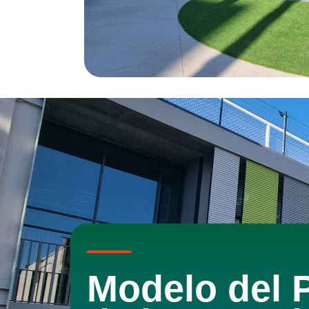
Modelo del 