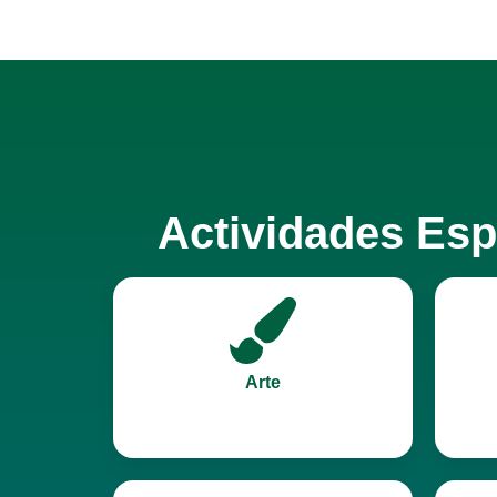
Actividades Espe
Arte