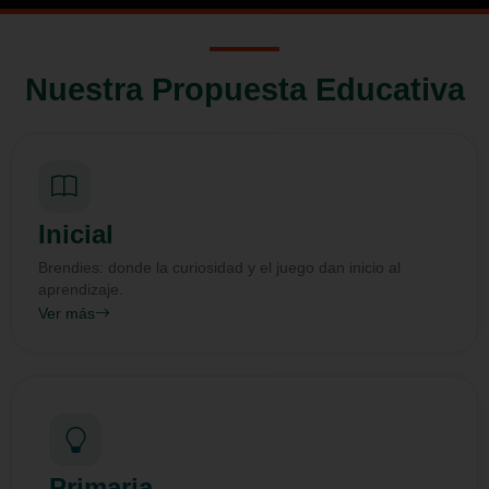
Nuestra Propuesta Educativa
Inicial
Brendies: donde la curiosidad y el juego dan inicio al
aprendizaje.
Ver más
Primaria