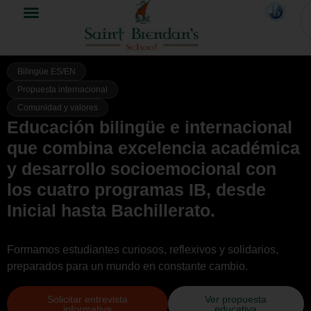
Bilingüe ES/EN
Propuesta internacional
Comunidad y valores
Educación bilingüe e internacional
que combina excelencia académica
y desarrollo socioemocional con
los cuatro programas IB, desde
Inicial hasta Bachillerato.
Formamos estudiantes curiosos, reflexivos y solidarios,
preparados para un mundo en constante cambio.
Solicitar entrevista
Ver propuesta
informativa
educativa