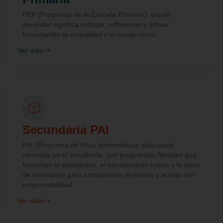
PEP (Programa de la Escuela Primaria): donde
aprender significa indagar, reflexionar y actuar,
fomentando la curiosidad y el compromiso.
Ver más
Secundaria PAI
PAI (Programa de Años Intermedios): educación
centrada en el estudiante, con propuestas flexibles que
fomentan la indagación, el pensamiento crítico y la toma
de decisiones para comprender el mundo y actuar con
responsabilidad.
Ver más